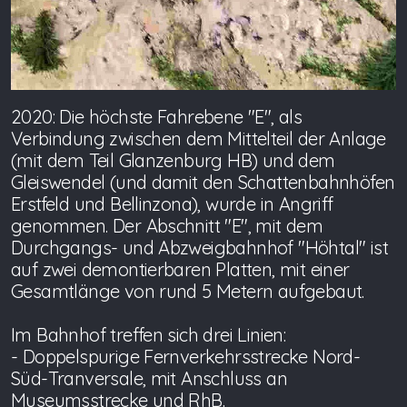
2020: Die höchste Fahrebene "E", als
Verbindung zwischen dem Mittelteil der Anlage
(mit dem Teil Glanzenburg HB) und dem
Gleiswendel (und damit den Schattenbahnhöfen
Erstfeld und Bellinzona), wurde in Angriff
genommen. Der Abschnitt "E", mit dem
Durchgangs- und Abzweigbahnhof "Höhtal" ist
auf zwei demontierbaren Platten, mit einer
Gesamtlänge von rund 5 Metern aufgebaut.
Im Bahnhof treffen sich drei Linien:
- Doppelspurige Fernverkehrsstrecke Nord-
Süd-Tranversale, mit Anschluss an
Museumsstrecke und RhB.