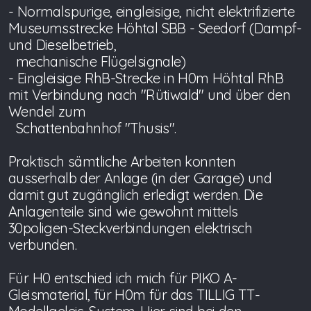
- Normalspurige, eingleisige, nicht elektrifizierte
Museumsstrecke Höhtal SBB - Seedorf (Dampf-
und Dieselbetrieb,
mechanische Flügelsignale)
- Eingleisige RhB-Strecke in H0m Höhtal RhB
mit Verbindung nach "Rütiwald" und über den
Wendel zum
Schattenbahnhof "Thusis".
Praktisch sämtliche Arbeiten konnten
ausserhalb der Anlage (in der Garage) und
damit gut zugänglich erledigt werden. Die
Anlagenteile sind wie gewohnt mittels
30poligen-Steckverbindungen elektrisch
verbunden.
Für H0 entschied ich mich für PIKO A-
Gleismaterial, für H0m für das TILLIG TT-