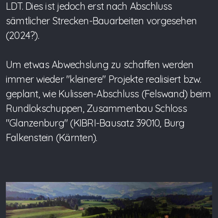
LDT. Dies ist jedoch erst nach Abschluss
sämtlicher Strecken-Bauarbeiten vorgesehen
(2024?).
Um etwas Abwechslung zu schaffen werden
immer wieder "kleinere" Projekte realisiert bzw.
geplant, wie Kulissen-Abschluss (Felswand) beim
Rundlokschuppen, Zusammenbau Schloss
"Glanzenburg" (KIBRI-Bausatz 39010, Burg
Falkenstein (Kärnten).