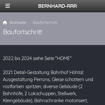
BERNHARD-RRR
Startseite
Baufortschritt
Baufortschritt
2022 bis 2024 siehe Seite "HOME"
2021: Detail-Gestaltung Bahnhof Höhtal:
Ausgestaltung Perrons, Gleise schottern und
rostfarben spritzen, diverse Gebäude (2
Bahnhöfe, 2 Lokschuppen, Stellwerk,
Kleingebäude), Bahnschranke motorisiert,