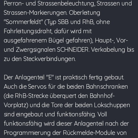
Perron- und Strassenbeleuchtung, Strassen und
Strassen-Markierungen. Oberleitung
"Sommerfeldt" (Typ SBB und RhB, ohne
Fahrleitungsdraht, dafür wird mit
ausgefahrenem Bügel gefahren), Haupt-, Vor-
und Zwergsignalen SCHNEIDER. Verkabelung bis
zu den Steckverbindungen.
Der Anlagenteil "E" ist praktisch fertig gebaut.
Auch die Servos für die beiden Bahnschranken
(die RhB-Strecke überquert den Bahnhof-
Vorplatz) und die Tore der beiden Lokschuppen
sind eingebaut und funktionsfähig. Voll
funktionsfähig wird dieser Anlagenteil nach der
Programmierung der Rückmelde-Module von